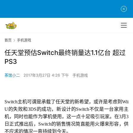
首页
手机游戏
任天堂预估Switch最终销量达1.1亿台 超过
PS3
茶馆小二
2017年3月27日 4:26 下午
手机游戏
Switch主机可谓是承载了任天堂的新希望，或许是考虑到Wii 
U的失败和3DS的成功，新设计的Switch不仅是一台家用主
机，同时也能作为掌机使用，这一点十足吸引玩家。在3月3
日正式推出后，Switch的销售情况简直能用火爆来形容，供
首
不应求的情况一直持续到今天。