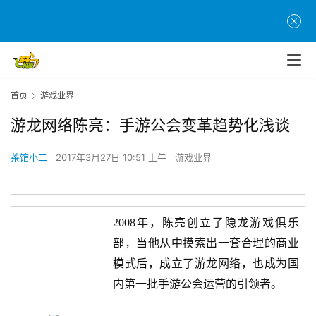
首页
游戏业界
游龙网络陈亮：手游公会变革趋势化浅谈
茶馆小二
2017年3月27日 10:51 上午
游戏业界
2008年，陈亮创立了隐龙游戏俱乐
部，当他从中摸索出一套合理的商业
模式后，成立了游龙网络，也成为国
内第一批手游公会运营的引领者。