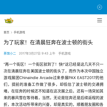
首页
手机游戏
为了玩家！在清晨狂奔在波士顿的街头
茶馆小二
2017年3月27日 9:43 上午
手机游戏
“再一个街区！一个街区就到了！快!“这已经是这几天不只一
次在清晨狂奔在美国波士顿的街头了，而作为本次中国独立
游戏展团Chinaindie Arcade过来参展PAX EAST2017的他
们，提前的准备工作做了很多，却低估了波士顿的交通拥
堵，在狂奔的时候还不知道在这次展之后，还有一场突如其
来的暴风雪在等待着，当然，无论是狂奔还是后续返程的波
折，本次活动所带来的兴奋，却是真实的，顺着朋友圈和各