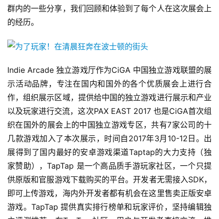
群内的一些分享，我们回顾和体验到了每个人在这次展会上
的经历。
Indie Arcade 独立游戏厅作为CiGA 中国独立游戏联盟的展
示活动品牌，专注在国内和国外的各个优质展会上进行合
作，组织展示区域，提供给中国的独立游戏进行展示和产业
以及玩家进行交流，这次PAX EAST 2017 也是CiGA首次组
织在国外的展会上的中国独立游戏专区，共有7家公司的十
几款游戏加入了本次展示，时间自2017年3月10-12日。出
展得到了国内最好的安卓游戏渠道Taptap的大力支持（独
家赞助），TapTap 是一个高品质手游玩家社区，一个只提
供原版和官服游戏下载购买的平台。开发者无需接入SDK，
即可上传游戏，海内外开发者都有机会在这里售卖正版安卓
游戏。TapTap 提供真实排行榜单和玩家评价，坚持编辑独