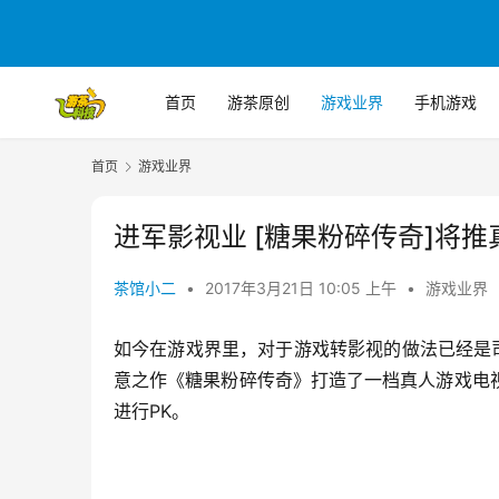
首页
游茶原创
游戏业界
手机游戏
首页
游戏业界
进军影视业 [糖果粉碎传奇]将
茶馆小二
•
2017年3月21日 10:05 上午
•
游戏业界
如今在游戏界里，对于游戏转影视的做法已经是司
意之作《糖果粉碎传奇》打造了一档真人游戏电
进行PK。