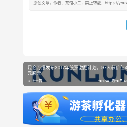
原创文章，作者：茶馆小二，禁止转载：https://youxichag
昆仑万维发布2017年股票激励计划，97人获价值4
元股票
上一篇
2017年3月20日 4