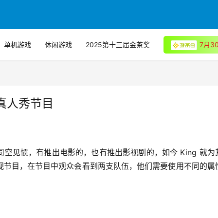
单机游戏
休闲游戏
2025第十三届金茶奖
7月
推真人秀节目
空见惯，有推出电影的，也有推出影视剧的，如今 King 就为
视节目，在节目中观众会看到两支队伍，他们需要使用不同的属