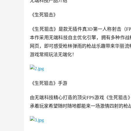
无端科技产品介绍
《生死狙击》
《生死狙击》是款无插件真3D第一人称射击（FP
本作采用无端科技自主优化引擎，拥有多种作战
网页，即可感受枪林弹雨的枪战乐趣带来华丽流
游戏常规玩法无端化！
《生死狙击》手游
由无端科技精心打造的顶尖FPS游戏《生死狙
承着玩家希望随时随地都能来一场激情四射的枪