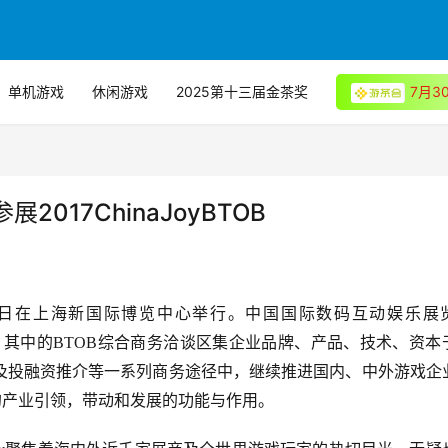
单机游戏
休闲游戏
2025第十三届金茶奖
7月
17ChinaJoyBTOB
日—7月30日在上海新国际博览中心举行。中国国际数码互动娱乐展
组成部分，其中的BTOB综合商务洽谈区集企业品牌、产品、技术、资本
及投融资推介等一系列商务途径中，继续推进国内、中外游戏企
具有的产业引领，带动和发展的功能与作用。