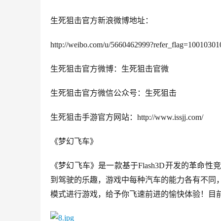
生死狙击官方新浪微博地址：
http://weibo.com/u/5660462999?refer_flag=1001030
生死狙击官方微博：生死狙击官微
生死狙击官方微信公众号：生死狙击
生死狙击手游官方网站：http://www.issjj.com/
《梦幻飞车》
《梦幻飞车》是一款基于Flash3D开发的革命
到驾驶的乐趣，游戏中每种汽车的能力各有不同
模式进行游戏，给予你飞速前进的愉快体验！目