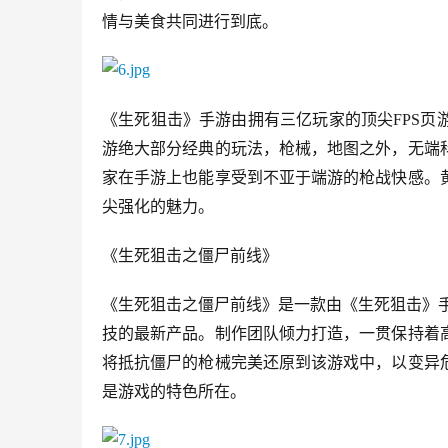
情与美食共同进行到底。
《生死狙击》手游由拥有三亿玩家的顶尖FPS
游绝大部分经典的玩法，枪械，地图之外，无端
家在手游上也能享受到不亚于端游的枪战快感。
尖强化的魅力。
《生死狙击之僵尸前线》
《生死狙击之僵尸前线》是一款由《生死狙击》
技的最新产品。制作团队倾力打造，一贯保持着
将抵抗僵尸的枪械完美还原到该游戏中，以变异
是游戏的特色所在。