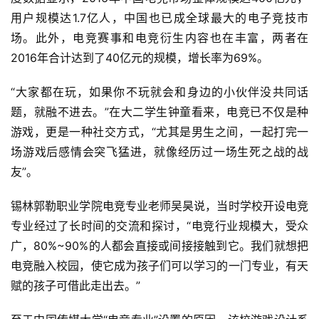
手
用户规模达1.7亿人，中国也已成全球最大的电子竞技市
机
场。此外，电竞赛事和电竞衍生内容也在丰富，两者在 
游
戏
2016年合计达到了40亿元的规模，增长率为69%。
“大家都在玩，如果你不玩就会和身边的小伙伴没共同话
单
题，就融不进去。”在大二学生钟童看来，电竞已不仅是种
机
游
游戏，更是一种社交方式，“尤其是男生之间，一起打完一
戏
场游戏后感情会突飞猛进，就像经历过一场生死之战的战
友”。
休
闲
锡林郭勒职业学院电竞专业老师吴昊说，当时学校开设电竞
游
专业经过了长时间的交流和探讨，“电竞行业规模大，受众
戏
广，80%~90%的人都会直接或间接接触到它。我们就想把
电竞融入校园，使它成为孩子们可以学习的一门专业，有天
2
赋的孩子可借此走出去。”
0
2