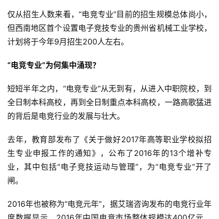
仅从招生人数来看，“电竞专业”目前的招生规模总体尚小，
但西南地区首个设置电子竞技专业的贵州省机械工业学校，
计划将于今年9月招生200人左右。
首
“电竞专业”为何集中涌现？
页
短短半年之内，“电竞专业”从无到有，从进入中职院校，到
游
全日制本科高校，再到全日制重点本科高校，一路高歌猛进
茶
的背后是电竞行业的发展与壮大。
原
创
去年，教育部发布了《关于做好2017年高等职业学校拟招
生专业申报工作的通知》，公布了2016年的13个增补专
游
业，其中包括“电子竞技运动与管理”，为“电竞专业”开了
戏
闸。
业
界
2016年也被称为“电竞元年”，据艾瑞咨询发布的电竞行业年
度数据显示，2016年中国电竞市场整体规模达400亿元，