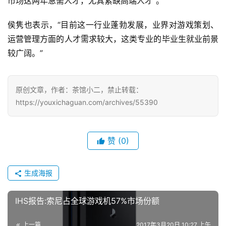
市场这两年急需人才，尤其紧缺高端人才”。
)
侯隽也表示，“目前这一行业蓬勃发展，业界对游戏策划、
运营管理方面的人才需求较大，这类专业的毕业生就业前景
较广阔。”
原创文章，作者：茶馆小二，禁止转载：
https://youxichaguan.com/archives/55390
赞
(0)
生成海报
IHS报告:索尼占全球游戏机57%市场份额
上一篇
2017年3月20日 10:27 上午