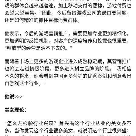
戏的群体会越来越普遍，加上移动支付的便捷，游戏付费也
会越来越容易。”因此，今后留给游戏公司的最首要问题，
还是如何精准的抓住目标消费群体。
他表示，今后的游戏营销推广，需要更加专业更加精细化，
更加透明的反馈机制，对客户的深度培养和挖掘也很重要，
“粗放型的经营是活不下去的。”
而随着市场上更多的游戏企业进入成熟稳定期，其营销推广
也将会走过初级阶段，更多进入树立品牌的阶段。“我相信
不久的将来，你会看到中国更多营销的优秀案例和创意会出
自游戏这个行业。”
他说>>>
美女理论：
“怎么去检验行业兴衰？首先看这个行业从业的美女多不
多，当你发现这个行业很多美女，就说明这个行业很兴盛；