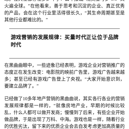
火遍全球。”在他看来，善于思考和沉淀的企业、真正优秀
的产品，会在这个行业里活得很长久，“其生命周期甚至是
其他行业都难比的。”
游戏营销的发展规律：买量时代正让位于品牌
时代
在黑曲曲眼中，一些迹象已经表明，游戏企业对营销推广的
态度正在发生改变：电影院的映前广告里，游戏广告越来越
多；甚至已经有游戏广告登上了央视。“大家开始意识到，
要建立品牌了。”
已经做了10多年地产营销的黑曲曲说，其实各行各业的营销
发展规律都是一样的，“就像房地产业，早期的时候比较
乱，什么人都可以做开发商；慢慢到了后来，有些企业开始
做品牌，于是出现了万科、中海。游戏也是一样，随着行业
的优胜劣汰，留下来的优质企业会去自发考虑更加高质量的