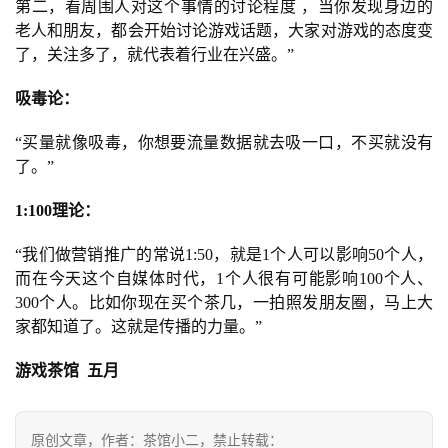
第二，看周围人对这个事情的讨论程度 ，当你发现身边的
老人和朋友，都会开始讨论游戏话题，大家对游戏的态度变
了，关注多了，就代表着行业在兴盛。”
吸毒论：
“买量就像吸毒，你想要流量数据就去吸一口，不买就没有
了。”
1:100理论：
“我们做营销推广的常说1:50，就是1个人可以影响50个人，
而在今天这个自媒体时代，1个人很有可能影响100个人、
300个人。比如你现在买个茶几，一拍照发朋友圈，马上大
家都知道了。这就是传播的力量。”
游戏茶馆 五月
原创文章，作者：茶馆小二，禁止转载：