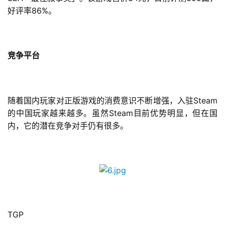
86%
好评率
。
竞争平台
Steam
随着国内玩家对正版游戏的消费意识不断增强，入驻
Steam
的中国玩家越来越多。虽然
目前优势明显，但在国
内，它的潜在竞争对手仍有很多。
TGP