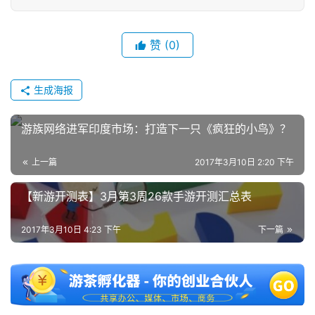
赞
(0)
生成海报
游族网络进军印度市场：打造下一只《疯狂的小鸟》？
上一篇
2017年3月10日 2:20 下午
【新游开测表】3月第3周26款手游开测汇总表
2017年3月10日 4:23 下午
下一篇