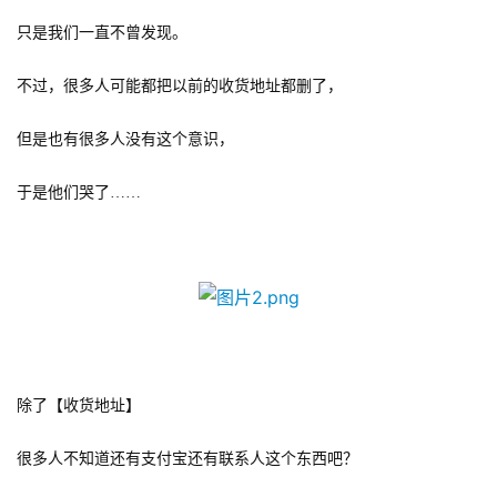
只是我们一直不曾发现。
不过，很多人可能都把以前的收货地址都删了，
但是也有很多人没有这个意识，
于是他们哭了……
除了【收货地址】
很多人不知道还有支付宝还有联系人这个东西吧？