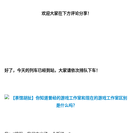
欢迎大家在下方评论分享！
好了，今天的列车已经到站，大家请依次排队下车！