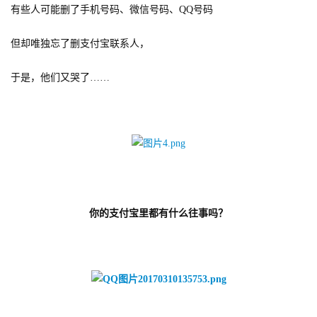
有些人可能删了手机号码、微信号码、QQ号码
但却唯独忘了删支付宝联系人，
于是，他们又哭了……
你的支付宝里都有什么往事吗？