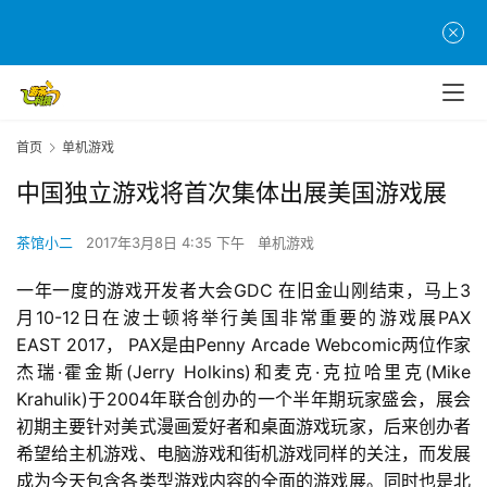
首页
单机游戏
中国独立游戏将首次集体出展美国游戏展
茶馆小二
2017年3月8日 4:35 下午
单机游戏
一年一度的游戏开发者大会GDC 在旧金山刚结束，马上3
月10-12日在波士顿将举行美国非常重要的游戏展PAX 
EAST 2017， PAX是由Penny Arcade Webcomic两位作家
杰瑞·霍金斯(Jerry Holkins)和麦克·克拉哈里克(Mike 
Krahulik)于2004年联合创办的一个半年期玩家盛会，展会
初期主要针对美式漫画爱好者和桌面游戏玩家，后来创办者
希望给主机游戏、电脑游戏和街机游戏同样的关注，而发展
成为今天包含各类型游戏内容的全面的游戏展。同时也是北