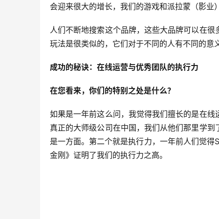
会迎来很大的增长，我们的游戏和派拉蒙（影业
人们不断地搜索这个品牌，这些大品牌可以在很
玩法是很类似的，它们对于不同的人有不同的意
成功的秘诀：在线运营与优秀团队的执行力
在您看来，你们的特别之处是什么？
如果是一年前这么问，我觉得我们擅长的是在线
真正的大师级公司在中国，我们从他们那里学到
是一方面。第二个就是执行力，一年前人们觉得Sp
金刚》证明了我们的执行力之高。