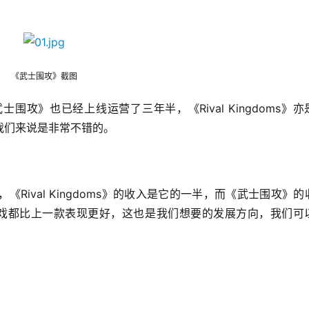
《武士围攻》截图
攻》也已经上线运营了三年半，《Rival Kingdoms》亦
我们来说是非常不错的。
ival Kingdoms》的收入是它的一半，而《武士围攻》的
新游戏都比上一款表现更好，这也是我们想要的发展方向，我们可
。