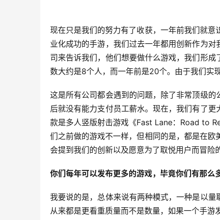
现在只是我们的努力有了收获，一年前我们就意识
业化成功的手游，我们过去一年都用创新作为对
司来告诉我们，他们想要做什么游戏，我们形成
数大约是8个人，而一年前是20个。由于我们实
这是所有公司都会遇到的问题，除了非常顶级的
后就没有能力支付员工薪水。现在，我们有了更
款是多人竖版射击游戏《Fast Lane：Road to
们之前做的游戏不一样，但相同的是，都是在欧美手
会提到我们的创新以及愿意为了取悦用户而冒险
你们每年可以发布更多的游戏，毕竟你们有那么
我要说的是，总体来说有两种模式，一种是以量
从来都是更看重质量而不是数量，如果一个手游