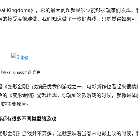
l Kingdoms》，它的最大问题就是很少能够被玩家们发现，
容的接受度很难做，我们知道做了一款好游戏，只是觉得如果可
《Rival Kingdoms》角色
是《变形金刚》改编最优秀的游戏之一，电影新作也看起来很精
色的《变形金刚》游戏出现，你玩到这款游戏的时候，就像是体
迎的主要原因。
等都有很多不同类型的游戏
变形金刚》游戏并不算多，这就意味着当春末电影上映的时候，