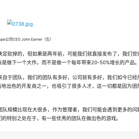
 Ape公司CEO John Earner（左）
决定砍掉的，但如果是两年前，可能我们就直接发布了，我们觉
是做下一个大作，而不是做一个每年带来20-50%增长的产品
来自于团队，我们的团队有多好，公司就有多好，我们如今已经
当地出色的开发商之一，也吸引了很多人才，这一切都是因为团
团队规模比现在大很多，作为管理者，我们可能会遇到更多的问
们的特别之处在于，有一些优秀的团队在做出色的游戏。