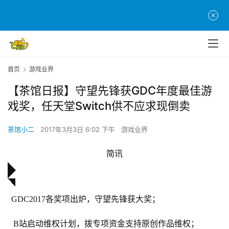
首页
游戏业界
【茶馆日报】守望先锋获GDC年度最佳游
戏奖，任天堂Switch供不应求现倒卖
茶馆小二
2017年3月3日 6:02 下午
游戏业界
简讯
GDC2017各奖项出炉，守望先锋获大奖；
B站启动维权计划，拨专项资金支持原创作品维权；