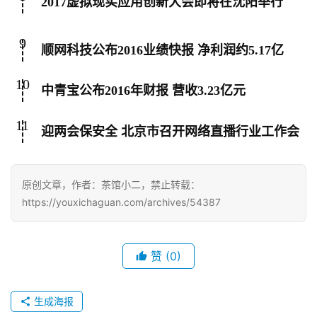
2017虚拟现实应用创新大会即将在沈阳举行
9
顺网科技公布2016业绩快报 净利润约5.17亿
10
中青宝公布2016年财报 营收3.23亿元
11
迎两会保安全 北京市召开网络直播行业工作会
原创文章，作者：茶馆小二，禁止转载：
https://youxichaguan.com/archives/54387
赞
(0)
生成海报