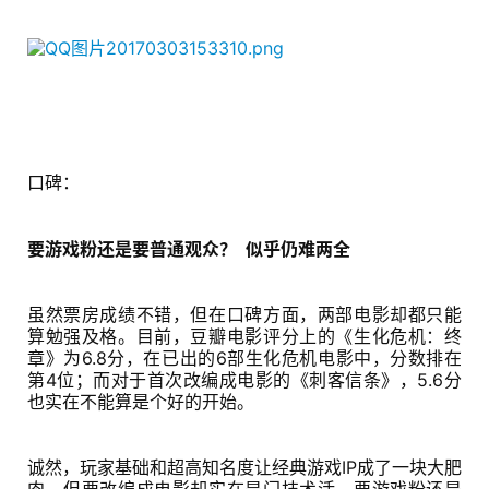
口碑：
要游戏粉还是要普通观众？  似乎仍难两全
虽然票房成绩不错，但在口碑方面，两部电影却都只能
算勉强及格。目前，豆瓣电影评分上的《生化危机：终
章》为6.8分，在已出的6部生化危机电影中，分数排在
第4位；而对于首次改编成电影的《刺客信条》，5.6分
也实在不能算是个好的开始。
诚然，玩家基础和超高知名度让经典游戏IP成了一块大肥