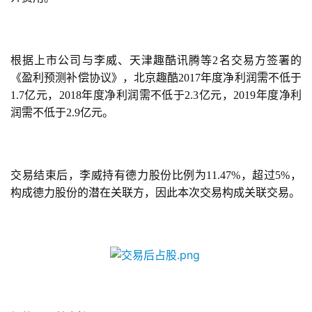
根据上市公司与李威、天津趣酷讯腾等2名交易方签署的
《盈利预测补偿协议》，北京趣酷2017年度净利润需不低于
1.7亿元，2018年度净利润需不低于2.3亿元，2019年度净利
润需不低于2.9亿元。
交易结束后，李威持有德力股份比例为11.47%，超过5%，
构成德力股份的潜在关联方，因此本次交易构成关联交易。