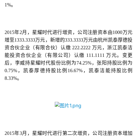
1%。
2015年2月，星耀时代进行增资，公司注册资本由1000万元
增至1333.3333万元，新增的333.3333万元由杭州凯泰厚德投
资合伙企业（有限合伙）认缴 222.2222 万元，浙江凯泰洁
能投资合伙企业（有限公司）认缴 111.1111 万元。变更
后，李威持星耀时代股份比例为74.25%，张阳持股比例为
0.75%，凯泰厚德持股比例16.67%，凯泰洁能持股比例
8.33%。
2015年3月，星耀时代进行第二次增资，公司注册资本增加