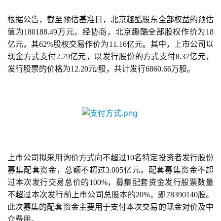
根据公告，截至预估基准日，北京趣酷股东全部权益的预估
值为180188.49万元，经协商，北京趣酷全部股权作价为18
亿元，其62%股权交易作价为11.16亿元。其中，上市公司以
现金方式支付2.79亿元，以发行股份的方式支付8.37亿元，
发行股票的价格为12.20元/股，共计发行6860.66万股。
上市公司拟采用询价方式向不超过10名特定投资者发行股份
募集配套资金，总额不超过3.005亿元，配套募集资金不超
过本次发行交易总价的100%，募集配套资金发行股票数量
不超过本次发行前上市公司总股本的20%，即78390140股。
此次募集的配套资金主要用于支付本次交易的现金对价及中
介费用。