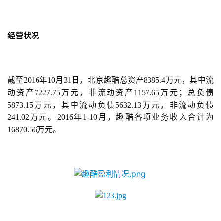
经营状况
截至2016年10月31日，北京趣酷总资产8385.4万元，其中流
动资产7227.75万元，非流动资产1157.65万元；总负债
5873.15万元，其中流动负债5632.13万元，非流动负债
241.02万元。2016年1-10月，趣酷各项业务收入合计为
16870.56万元。