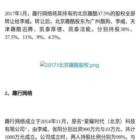
2017年1月，趣行网络将其持有的北京趣酷37.5%的股权全部
转让给李威。转让后，北京趣酷股东为广州酷狗、李威、天
津趣酷迅腾、凯泰厚德、凯泰洁能。分别持股38%、
37.5%、11%、9%、4.5%。
2、趣行网络
趣行网络成立于2014年11月，原名“星耀时代（北京）科技
有限公司”，由李威、张阳分别出资990万元与10万元，共计
1000万元成立。公司成立时，两人持股比例分别为99%，与