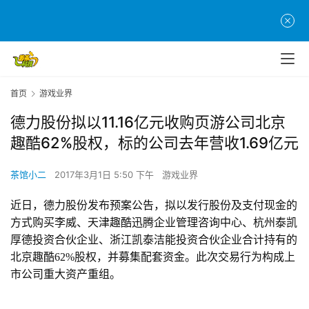
首页
游戏业界
德力股份拟以11.16亿元收购页游公司北京
趣酷62%股权，标的公司去年营收1.69亿元
茶馆小二
2017年3月1日 5:50 下午
游戏业界
近日，德力股份发布预案公告，拟以发行股份及支付现金的
方式购买李威、天津趣酷迅腾企业管理咨询中心、杭州泰凯
厚德投资合伙企业、浙江凯泰洁能投资合伙企业合计持有的
北京趣酷62%股权，并募集配套资金。此次交易行为构成上
市公司重大资产重组。