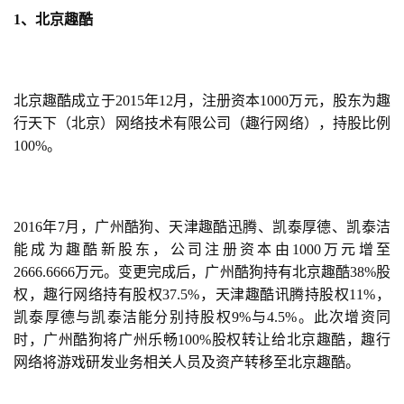
1、北京趣酷
北京趣酷成立于2015年12月，注册资本1000万元，股东为趣
行天下（北京）网络技术有限公司（趣行网络），持股比例
100%。
2016年7月，广州酷狗、天津趣酷迅腾、凯泰厚德、凯泰洁
能成为趣酷新股东，公司注册资本由1000万元增至
2666.6666万元。变更完成后，广州酷狗持有北京趣酷38%股
权，趣行网络持有股权37.5%，天津趣酷讯腾持股权11%，
凯泰厚德与凯泰洁能分别持股权9%与4.5%。此次增资同
时，广州酷狗将广州乐畅100%股权转让给北京趣酷，趣行
网络将游戏研发业务相关人员及资产转移至北京趣酷。