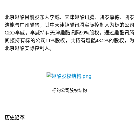
北京趣酷目前股东为李威、天津趣酷讯腾、凯泰厚德、凯泰
洁能与广州酷狗，其中天津趣酷讯腾实际控制人为标的公司
CEO李威，李威持有天津趣酷讯腾99%股权，通过趣酷讯腾
间接持有标的公司11%股权，共持有趣酷48.5%的股权，为
北京趣酷实际控制人。
标的公司股权结构
历史沿革