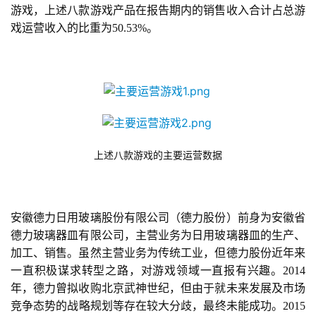
游戏，上述八款游戏产品在报告期内的销售收入合计占总游
戏运营收入的比重为50.53%。
上述八款游戏的主要运营数据
安徽德力日用玻璃股份有限公司（德力股份）前身为安徽省
德力玻璃器皿有限公司，主营业务为日用玻璃器皿的生产、
加工、销售。虽然主营业务为传统工业，但德力股份近年来
一直积极谋求转型之路，对游戏领域一直报有兴趣。2014
年，德力曾拟收购北京武神世纪，但由于就未来发展及市场
竞争态势的战略规划等存在较大分歧，最终未能成功。2015