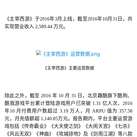
《主宰西游》于2016年3月上线，截至2016年10月31日，共
实现营业收入 2,589.44 万元。
《主宰西游》主要运营数据
除此之外，截至 2016 年 10 月 31 日，北京趣酷旗下酷狗、
酷我游戏平台累计登陆游戏用户已突破 1.31 亿人次，2016 
年10 月付费用户数超过 3.19 万人，月 ARPU 值为 357.58 
元，月充值额超 1,140.85万元。报告期内，平台主要运营游
戏包括《传奇霸业》《大
天使之剑》《大闹天宫》《七杀》
《风云无双》《神曲》《攻城掠地》及《剑雨江湖》等八款