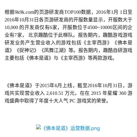
根据9k9k.com的页游研发商TOP100数据，2016年1月 1日至
2016年10月31日各页游研发商的开服数量显示，开服数大于
10,000 的开发商仅有6家，开服数位于4500~10000区间的企
业有7家， 北京趣酷位于此梯队。报告期内，趣酷游戏游戏
研发业务产生营业收入的游戏包括《主宰西游》《佛本是
道》《捉神记》《凤舞江湖》等。报告期内，趣酷自研游戏
主要包括《佛本是道》与《主宰西游》等两款游戏。
《佛本是道》于2015年6月上线，截至2016年10月31日，游
戏共实现营业收入 2,610.51 万元，在在 2015 年星耀 360 游
戏盛典中取得了年度十大人气 PC 游戏奖的荣誉。