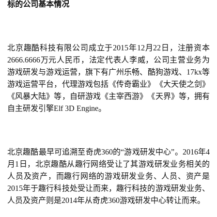
标的公司基本情况
北京趣酷科技有限公司成立于2015年12月22日，注册资本
2666.6666万元人民币，法定代表人李威，公司主营业务为
游戏研发与游戏运营，旗下有广州乐畅、酷狗游戏、17kx等
游戏运营平台，代理游戏包括《传奇霸业》《大天使之剑》
《风暴大陆》等，自研游戏《主宰西游》《天界》等，拥有
自主研发引擎Elf 3D Engine。
北京趣酷最早可追溯至奇虎360的“游戏研发中心”。2016年4
月1日，北京趣酷从趣行网络受让了其游戏研发业务相关的
人员及资产，而趣行网络的游戏研发业务、人员、资产是
2015年于趣行科技处受让而来，趣行科技的游戏研发业务、
人员及资产则是2014年从奇虎360游戏研发中心转让而来。