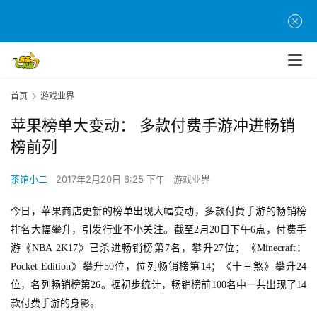
首页
游戏业界
苹果榜单大变动： 多款付费手游冲进畅销
榜前列
茶馆小二
2017年2月20日 6:25 下午
游戏业界
今日，苹果商店更新的榜单出现大幅变动，多款付费手游的畅销榜
排名大幅攀升，引发行业不小关注。截至2月20日下午6点，付费手
游《NBA 2K17》已杀进畅销榜第7名，攀升27位；《Minecraft：
Pocket Edition》攀升50位，位列畅销榜第14；《十三煞》攀升24
位，名列畅销榜第26。据初步统计，畅销榜前100名中一共出现了14
款付费手游的身影。