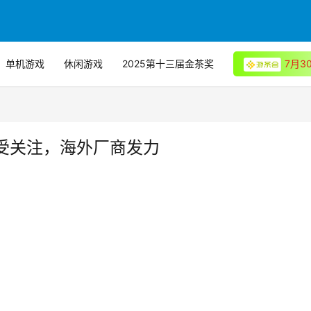
单机游戏
休闲游戏
2025第十三届金茶奖
7月
受关注，海外厂商发力