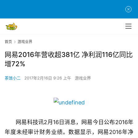
首页
游戏业界
网易2016年营收超381亿 净利润116亿同比
增72%
茶馆小二
2017年2月16日 9:26 上午
游戏业界
网易科技讯2月16日消息，网易今日公布2016年
年度未经审计财务业绩。数据显示，网易2016年净