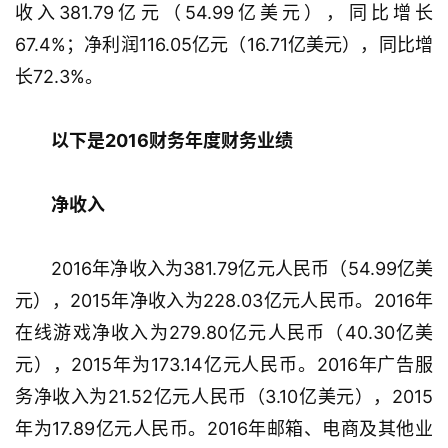
收入381.79亿元（54.99亿美元），同比增长
67.4%；净利润116.05亿元（16.71亿美元），同比增
长72.3%。
以下是2016财务年度财务业绩
净收入
2016年净收入为381.79亿元人民币（54.99亿美
元），2015年净收入为228.03亿元人民币。2016年
在线游戏净收入为279.80亿元人民币（40.30亿美
元），2015年为173.14亿元人民币。2016年广告服
务净收入为21.52亿元人民币（3.10亿美元），2015
年为17.89亿元人民币。2016年邮箱、电商及其他业