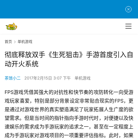
首页
单机游戏
彻底释放双手《生死狙击》手游首度引入自
动开火系统
茶馆小二
2017年2月15日 3:07 下午
单机游戏
FPS游戏凭借其强大的对抗性和快节奏的攻防转化一向受游
戏玩家喜爱，特别是部分背景设定非常贴合现实的FPS，更
是通过对游戏世界的真实塑造满足了玩家拓展人生广度的欲
望需求。但是当时间的指针指向手游时代时，对便捷以及快
速娱乐的需求成为手游玩家的追求之一，甚至在一定程度上
成为手游玩家对游戏项目的一项重要评估指标。此时，如果