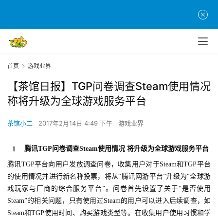
首页
游戏业界
【茶馆日报】TGP问卷调查Steam使用情况
称将升级为全球游戏服务平台
茶馆小二
2017年2月14日 4:49 下午
游戏业界
腾讯TGP问卷调查Steam使用情况 将升级为全球游戏服务平台
1
腾讯TGP平台向用户发放调查问卷，收集用户对于Steam和TGP平台
的使用情况并进行新名称投票，将从“腾讯网游平台”升级为“全球游
戏玩家与厂商的综合服务平台”。问卷首先设置了关于“是否使用
Steam”的相关问题，只有使用过Steam的用户可以进入后续调查，如
Steam和TGP使用时间、购买游戏类型等。在收集用户使用习惯和学