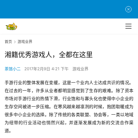
首页
游戏业界
湘籍优秀游戏人，全都在这里
茶馆小二
2017年2月9日 4:21 下午
游戏业界
手游行业的整体发展在变缓，这是一个业内人士达成共识的情况。
在过去的一年，许多从业者都明显感觉到了生存的艰难。除了资本
市场对手游行业的热情下滑，行业饱和与寡头化也使得中小企业的
生存空间被进一步压缩。在寒风越来越凛冽的时候，抱团取暖成为
很多中小企业的选择。除了传统的各类联盟、协会等，一类以地域
为纽带的行业活动也悄然兴起，并逐渐发展成为新的交流合作渠
道。