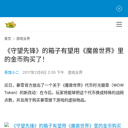
首页
游戏业界
《守望先锋》的箱子有望用《魔兽世界》里
的金币购买了！
茶馆小二
2017年2月8日 2:05 下午
游戏业界
WOW 
近日，暴雪官方放出了一个关于《魔兽世界》代币时光徽章（
Token
）的新改动：在今后，玩家将能够把这个代币换成特殊的战网
点数，并且用于购买暴雪旗下游戏的虚拟物品。