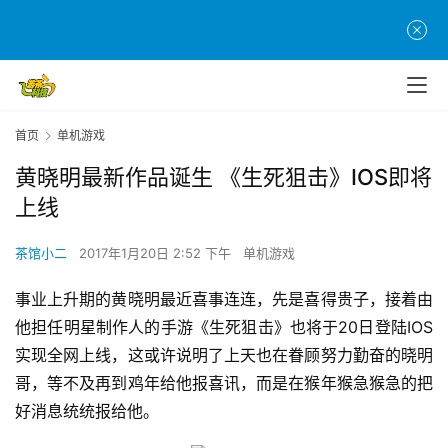
首页
单机游戏
黄晓明最新作品诞生 《生死狙击》IOS即将
上线
茶馆小二
2017年1月20日 2:52 下午
单机游戏
事业上升期的黄晓明最近喜事连连，先是喜得贵子，接着由
他担任明星制作人的手游《生死狙击》也将于20日登陆IOS
实现全网上线，这或许说明了上天也在眷顾努力勤奋的晓明
哥，等不及再到鸡年给他报喜讯，而是在猴年猴急猴急的把
好消息统统报给他。