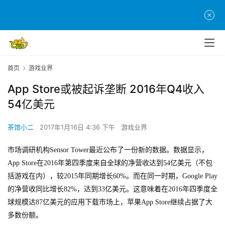
首页
游戏业界
App Store或被起诉垄断 2016年Q4收入
54亿美元
茶馆小二
2017年1月16日 4:36 下午
游戏业界
市场调研机构Sensor Tower最近公布了一份新的数据。数据显示，
App Store在2016年第四季度来自全球的净营收达到54亿美元（不包
括游戏在内），较2015年同期增长60%。而在同一时期，Google Play
的净营收同比增长82%，达到33亿美元。这意味着在2016年四季度全
球规模达87亿美元的应用下载市场上，苹果App Store继续占据了大
多数份额。