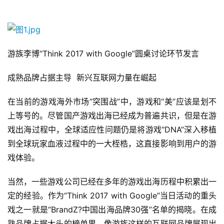
游族李博“Think 2017 with Google”圆桌讨论环节发言
成熟品牌占据主导  新兴互联网力量在崛起
在当前的游戏海外市场“突围战”中，游戏和“美”应该是划不
上等号的。尽管国产游戏出海已经成为普遍共识，但是在游
戏出海过程中，全球适应性问题仍是将游戏“DNA”深入移植
到全球玩家血液过程中的一大桎梏，这直接影响到用户的游
戏体验。
当然，一些游戏公司已经在多年的游戏出海历程中积累出一
定的经验。作为“Think 2017 with Google”当日活动的重头
戏之一就是“BrandZ?中国出海品牌30强”名单的揭晓。在成
熟品牌占据大头的榜单里，像游族这样的互联网品牌展现出