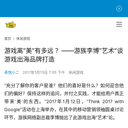
首页
休闲游戏
游戏离“美”有多远 ？——游族李博“艺术”谈
游戏出海品牌打造
茶馆小二
2017年1月13日 7:05 下午
休闲游戏
“充分了解你的客户是谁？他们的喜好是什么？如何迎合他
们的偏好？保持这样的追问，并付之实践，才能给用户真正
带来‘美’的东西。”2017年1月12日，“Think 2017 with 
Google”活动在上海举办，在其中的移动营销领袖圆桌讨论
环节，游族网络副总裁李博抛出了此游戏出海“艺术”论。