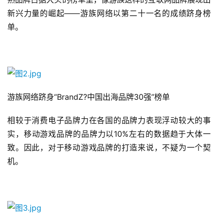
新兴力量的崛起——游族网络以第二十一名的成绩跻身榜
单。
游族网络跻身“BrandZ?中国出海品牌30强”榜单
相较于消费电子品牌力在各国的品牌力表现浮动较大的事
实，移动游戏品牌的品牌力以10%左右的数据趋于大体一
致。因此，对于移动游戏品牌的打造来说，不疑为一个契
机。