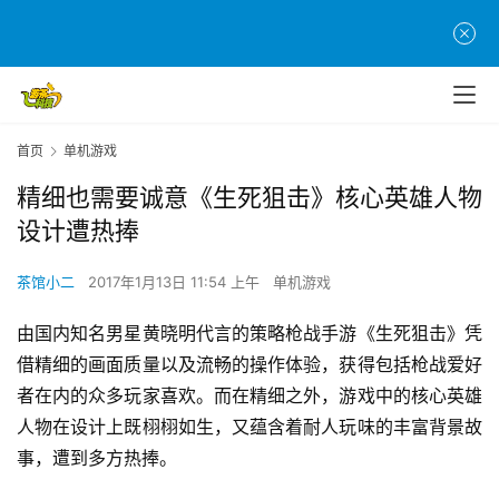
首页
单机游戏
精细也需要诚意《生死狙击》核心英雄人物
设计遭热捧
茶馆小二
2017年1月13日 11:54 上午
单机游戏
由国内知名男星黄晓明代言的策略枪战手游《生死狙击》凭
借精细的画面质量以及流畅的操作体验，获得包括枪战爱好
者在内的众多玩家喜欢。而在精细之外，游戏中的核心英雄
人物在设计上既栩栩如生，又蕴含着耐人玩味的丰富背景故
事，遭到多方热捧。