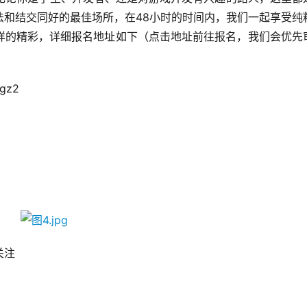
法和结交同好的最佳场所，在48小时的时间内，我们一起享受纯
样的精彩，详细报名地址如下（点击地址前往报名，我们会优先
gz2 
注 
 