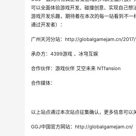
可以全面体验游戏开发、碰撞创意、实现自己想
游戏开发乐趣，期待着在本次的每一站看到不一
通过开发者）：
广州天河分站：http://globalgamejam.cn/2017/
承办方：4399游戏 、冰穹互娱
合作伙伴：游戏伙伴 艾空未来 NTfansion
合作媒体：
以上站点通过本次站点征集确认，更多信息可以关
GGJ中国官方网站：http://globalgamejam.cn/  