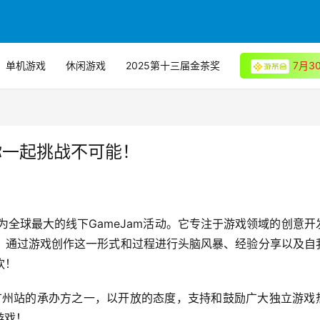
单机游戏
休闲游戏
2025第十三届金茶奖
7月
你一起挑战不可能！
节”，作为全球最大的线下GameJam活动。它专注于游戏领域的创意开
，通过游戏创作这一形式和过程进行头脑风暴、经验分享以及自
欢！
GJ广州站的承办方之一，以开放的态度，支持和鼓励广大独立游戏
游戏！