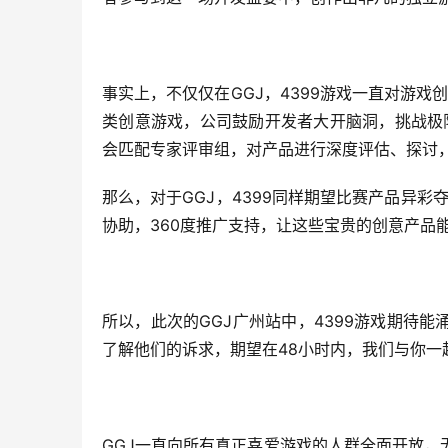
事实上，不仅仅在GGJ，4399游戏一直对游戏
类创意游戏，公司鼓励开发者大开脑洞，挑战极
会匹配专家评审组，对产品进行深度评估、探讨
那么，对于GGJ，4399同样期望比赛产品异彩夺目
协助，360度推广支持，让这些宝贵的创意产品
所以，此次的GGJ广州站中，4399游戏期待
了解他们的诉求，期望在48小时内，我们与你一
GGJ一直向所有真正喜爱游戏的人群全面开放