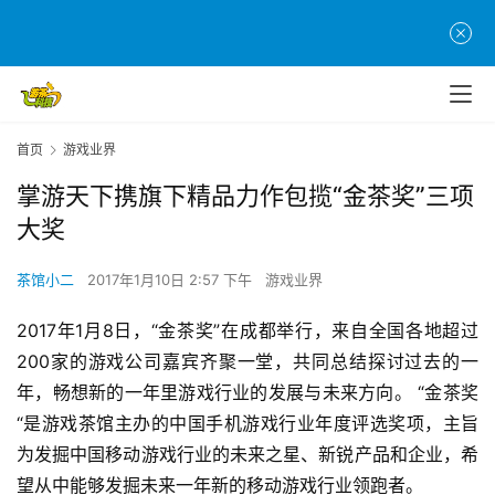
首页
游戏业界
掌游天下携旗下精品力作包揽“金茶奖”三项
大奖
茶馆小二
2017年1月10日 2:57 下午
游戏业界
2017年1月8日，“金茶奖”在成都举行，来自全国各地超过
200家的游戏公司嘉宾齐聚一堂，共同总结探讨过去的一
年，畅想新的一年里游戏行业的发展与未来方向。 “金茶奖
“是游戏茶馆主办的中国手机游戏行业年度评选奖项，主旨
为发掘中国移动游戏行业的未来之星、新锐产品和企业，希
望从中能够发掘未来一年新的移动游戏行业领跑者。