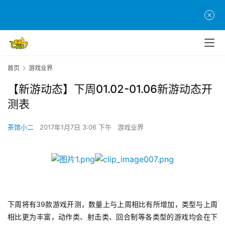
首页
游戏业界
【新游动态】下周01.02-01.06新游动态开
测表
茶馆小二
2017年1月7日 3:06 下午
游戏业界
下周将有39款游戏开测，数量上与上周相比有所增加，类型与上周
相比更为丰富，动作类、射击类、回合制等各类型的游戏均会在下