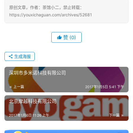
原创文章，作者：茶馆小二，禁止转载：
https://youxichaguan.com/archives/52681
赞
(0)
生成海报
深圳市多米诺科技有限公司
上一篇
2017年1月5日 5:41 下午
北京摩越科技有限公司
2017年1月6日 11:26 上午
下一篇