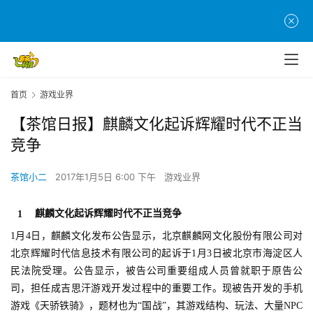
首页
游戏业界
【茶馆日报】麒麟文化起诉辉耀时代不正当
竞争
茶馆小二
2017年1月5日 6:00 下午
游戏业界
麒麟文化起诉辉耀时代不正当竞争
1
1月4日，麒麟文化发布公告显示，北京麒麟网文化股份有限公司对
北京辉耀时代信息技术有限公司的起诉于1月3日被北京市海淀区人
民法院受理。公告显示，被告公司重要组成人员曾就职于原告公
司，担任成吉思汗游戏开发过程中的重要工作。现被告开发的手机
游戏《天骄铁骑》，题材也为“国战”，其游戏结构、玩法、大量NPC