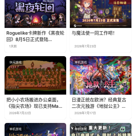
Roguelike卡牌新作《黑夜轮
与魔法使一同工作吧！
回》8月5日正式登陆
Steam，首发9折优惠开启
1天前
2026年7月23日
休闲游戏
单机游戏
把小小农场搬进办公桌面，
日漫正统在欧洲？经典复古
《指尖农场》现已支持Mac
二次元独游《地狱公主》现
系统！
已EA上线
2026年7月22日
2026年7月17日
单机游戏
单机游戏