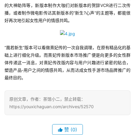
0
的大神助阵等，新版本制作大咖们对新版本的贺辞VCR进行二次传
日
播，或者制作微电影传达其新版本的“新生?心声”的主题等，都能很
好再次地引起女性用户的情感共鸣。
游
茶
对
“凰若新生”版本可以看做熹妃传的一次自我调理，在原有精品化的基
础上进行细化升级。而熹妃传新版本市场推广便是向更多的女性群
接
体传递这一消息，对熹妃传改版内容与用户兴趣进行紧密的贴合，
会
塑造产品-用户之间的情感共鸣，从而达成女性手游市场品牌推广的
上
最终目的。
海
原创文章，作者：茶馆小二，禁止转载：
站
https://youxichaguan.com/archives/52570
中
赞
(0)
文