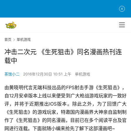
首页
单机游戏
冲击二次元 《生死狙击》同名漫画热刊连
载中
茶馆小二
2016年12月30日 10:51 上午
单机游戏
由黄晓明代言无端科技出品的FPS射击手游《生死狙击》，
自12月安卓版本上线以来便受到广大枪战游戏玩家的一致好
评，并将于近期推出IOS版本。除此之外，为了回馈广大
《生死狙击》的游戏玩家，特邀国内漫画界大神亲自监制制
作了《生死狙击》的同名漫画，目前已在多个阅读平台及官
网进行连载。下面就随小编来抢先了解下这部漫画吧~