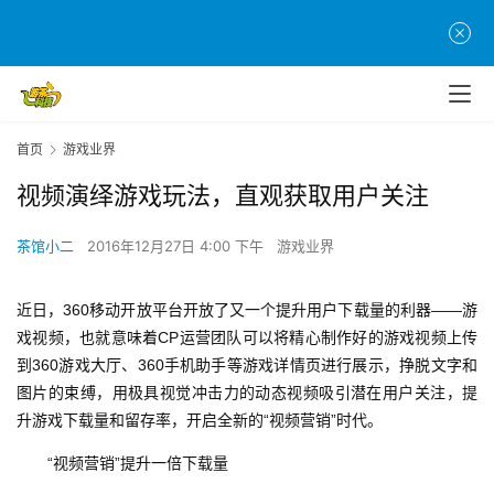
首页
游戏业界
视频演绎游戏玩法，直观获取用户关注
茶馆小二
2016年12月27日 4:00 下午
游戏业界
近日，360移动开放平台开放了又一个提升用户下载量的利器——游
戏视频，也就意味着CP运营团队可以将精心制作好的游戏视频上传
到360游戏大厅、360手机助手等游戏详情页进行展示，挣脱文字和
图片的束缚，用极具视觉冲击力的动态视频吸引潜在用户关注，提
升游戏下载量和留存率，开启全新的“视频营销”时代。
　　“视频营销”提升一倍下载量