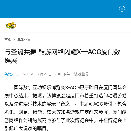
首页
游戏业界
与圣诞共舞 酷游网络闪耀X—ACG厦门数
娱展
茶馆小二
2016年12月26日 3:36 下午
游戏业界
　　国际数字互动娱乐博览会X-ACG已于昨日在厦门国际会
展中心结束，据悉，该博览会是厦门市着重打造的动漫游戏
以及先进娱乐技术的展示平台之一。本届X-ACG吸引了包含
腾讯、网易、畅游、盛大等知名游戏厂商前来参展，厦门酷
游网络作为特约展商也参与了此次博览会中，并在博览会上
引起广大玩家的瞩目。