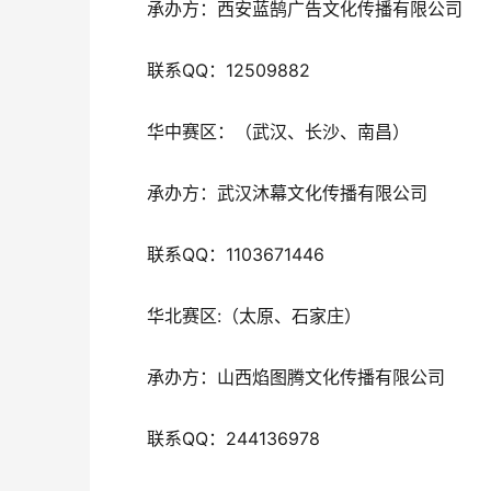
承办方：西安蓝鹄广告文化传播有限公司
联系QQ：12509882
华中赛区：（武汉、长沙、南昌）
承办方：武汉沐幕文化传播有限公司
联系QQ：1103671446
华北赛区:（太原、石家庄）
承办方：山西焰图腾文化传播有限公司
联系QQ：244136978