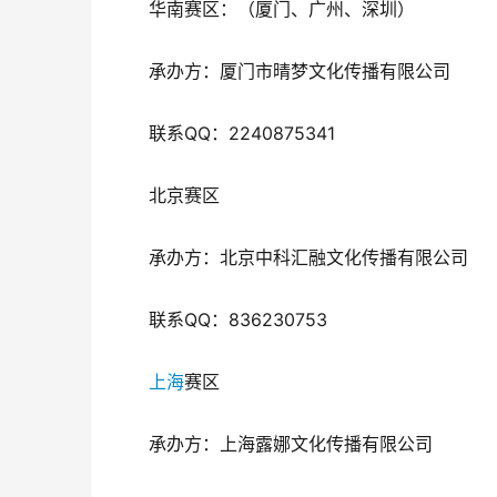
华南赛区：（厦门、广州、深圳）
承办方：厦门市晴梦文化传播有限公司
联系QQ：2240875341
北京赛区
承办方：北京中科汇融文化传播有限公司
联系QQ：836230753
上海
赛区
承办方：上海露娜文化传播有限公司