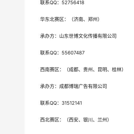
联系QQ：52756418
华东北赛区：（济南、郑州）
承办方：山东世博文化传播有限公司
联系QQ：55607487
西南赛区：（成都、贵州、昆明、桂林）
承办方：成都博瑞广告有限公司
联系QQ：31512141
西北赛区：（西安、银川、兰州）