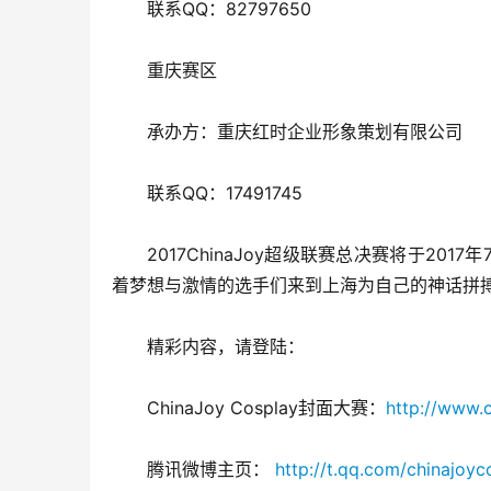
联系QQ：82797650
重庆赛区
承办方：重庆红时企业形象策划有限公司
联系QQ：17491745
2017ChinaJoy超级联赛总决赛将于20
着梦想与激情的选手们来到上海为自己的神话拼搏。2
精彩内容，请登陆：
ChinaJoy Cosplay封面大赛：
http://www.
腾讯微博主页： 
http://t.qq.com/chinajoyc