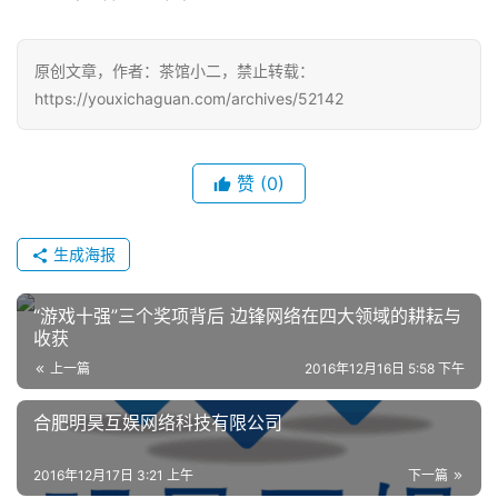
原创文章，作者：茶馆小二，禁止转载：
https://youxichaguan.com/archives/52142
赞
(0)
生成海报
“游戏十强”三个奖项背后 边锋网络在四大领域的耕耘与
收获
上一篇
2016年12月16日 5:58 下午
合肥明昊互娱网络科技有限公司
2016年12月17日 3:21 上午
下一篇