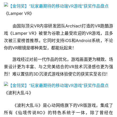
《Lamper VR》
　　由国际顶尖VR内容研发团队Archiact打造的VR跑酷游
戏《Lamper VR》被誉为谷歌上最受欢迎的VR游戏，且多
次被三星榜首推荐。它同时支持iOS和Android系统，不论
你的VR眼镜是哪种类型，都能玩起来！
　　游戏经过对前一代作品的优化，游戏画面更为精致、场
景设计更为丰富、与之完美结合的VR技术沉浸感也更为强
烈！难以置信的3D沉浸式游戏体验使它的获奖实至名归！
《波利大乱斗》
　　《波利大乱斗》是心动网络旗下的VR版游戏，集成了
所有《仙境传说RO》的特色系统于一体，除了曾经在