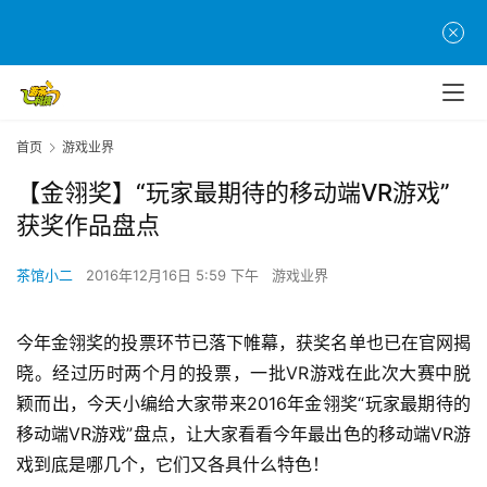
首页
游戏业界
【金翎奖】“玩家最期待的移动端VR游戏”
获奖作品盘点
茶馆小二
2016年12月16日 5:59 下午
游戏业界
今年金翎奖的投票环节已落下帷幕，获奖名单也已在官网揭
晓。经过历时两个月的投票，一批VR游戏在此次大赛中脱
颖而出，今天小编给大家带来2016年金翎奖“玩家最期待的
移动端VR游戏”盘点，让大家看看今年最出色的移动端VR游
戏到底是哪几个，它们又各具什么特色！