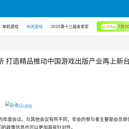
单机游戏
休闲游戏
2025第十三届金茶奖
7月
新 打造精品推动中国游戏出版产业再上新
界的年度会议。与其他会议有所不同，年会的参与者主要是会员单
门的政策信息也可以更加具有针对性。