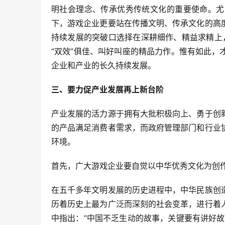
明社会理念、传承优秀传统文化的重要使命。尤
下，游戏企业更要站在传播文明、传承文化的高
持续发展的突破口选择在深耕细作、精益求精上，
“双效”俱佳、叫好叫座的精品力作。惟有如此
企业和产业的长久持续发展。
三、要力促产业发展再上新台阶
产业发展的活力源于拥有大批积极向上、勇于创
的产品满足消费者需求，而政府管理部门和行业
环境。
首先，广大游戏企业要自觉以中华优秀文化为创
在五千多年文明发展的历史进程中，中华民族创
历着历史上最为广泛而深刻的社会变革，进行着
中指出：“中国不乏生动的故事，关键要有讲好