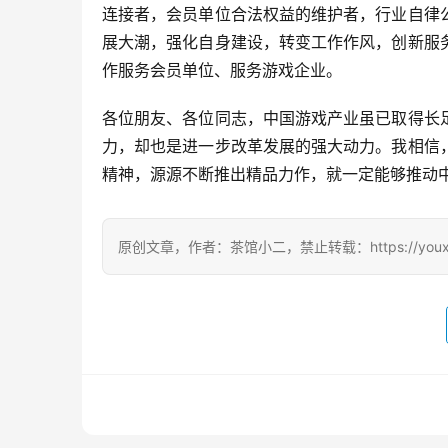
连接者，会员单位合法权益的维护者，行业自律
展大潮，强化自身建设，转变工作作风，创新服
作服务会员单位、服务游戏企业。
各位朋友、各位同志，中国游戏产业虽已取得长
力，却也是进一步改革发展的强大动力。我相信
精神，源源不断推出精品力作，就一定能够推动
原创文章，作者：茶馆小二，禁止转载：https://youxichag