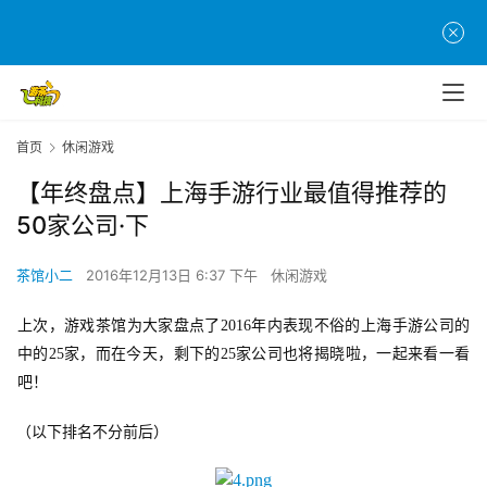
首页
休闲游戏
【年终盘点】上海手游行业最值得推荐的
50家公司·下
茶馆小二
2016年12月13日 6:37 下午
休闲游戏
上次，游戏茶馆为大家盘点了2016年内表现不俗的上海手游公司的
中的25家，而在今天，剩下的25家公司也将揭晓啦，一起来看一看
吧！
（以下排名不分前后）