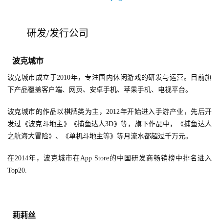
研发/发行公司
波克城市
波克城市成立于2010年，专注国内休闲游戏的研发与运营。目前旗
下产品覆盖客户端、网页、安卓手机、苹果手机、电视平台。
波克城市的作品以棋牌类为主，2012年开始进入手游产业，先后开
发过《波克斗地主》《捕鱼达人3D》等，旗下作品中，《捕鱼达人
之航海大冒险》、《单机斗地主等》等月流水都超过千万元。
在2014年，波克城市在App Store的中国研发商畅销榜中排名进入
Top20.
莉莉丝