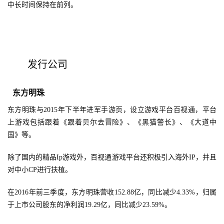
中长时间保持在前列。
发行公司
东方明珠
东方明珠与2015年下半年进军手游页，设立游戏平台百视通，平台
上游戏包括跟着《跟着贝尔去冒险》、《黑猫警长》、《大道中
国》等。
除了国内的精品Ip游戏外，百视通游戏平台还积极引入海外IP，并且
对中小CP进行扶植。
在2016年前三季度，东方明珠营收152.88亿，同比减少4.33%，归属
于上市公司股东的净利润19.29亿，同比减少23.59%。