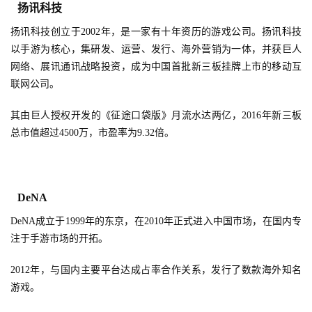
扬讯科技
扬讯科技创立于2002年，是一家有十年资历的游戏公司。扬讯科技
以手游为核心，集研发、运营、发行、海外营销为一体，并获巨人
网络、展讯通讯战略投资，成为中国首批新三板挂牌上市的移动互
联网公司。
其由巨人授权开发的《征途口袋版》月流水达两亿，2016年新三板
总市值超过4500万，市盈率为9.32倍。
DeNA
DeNA成立于1999年的东京，在2010年正式进入中国市场，在国内专
注于手游市场的开拓。
2012年，与国内主要平台达成占率合作关系，发行了数款海外知名
游戏。