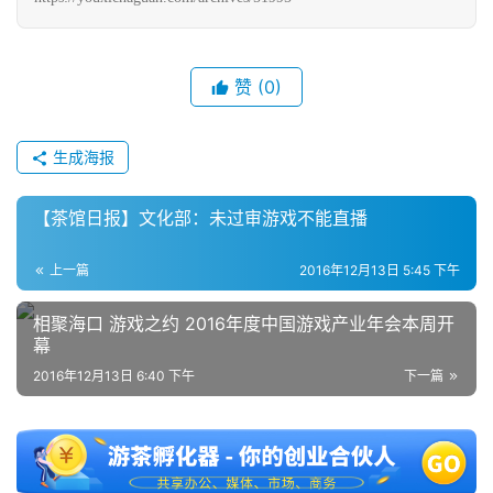
赞
(0)
生成海报
【茶馆日报】文化部：未过审游戏不能直播
上一篇
2016年12月13日 5:45 下午
相聚海口 游戏之约 2016年度中国游戏产业年会本周开
幕
2016年12月13日 6:40 下午
下一篇