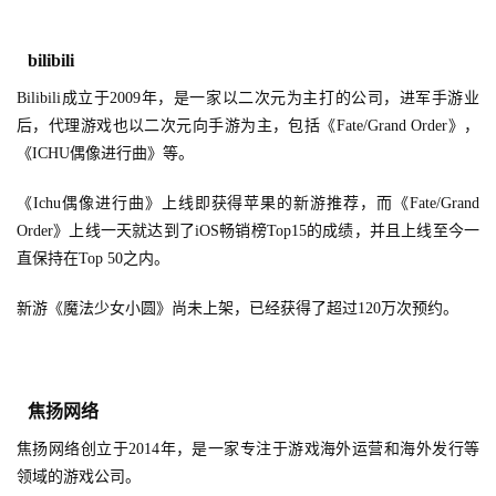
bilibili
Bilibili成立于2009年，是一家以二次元为主打的公司，进军手游业
后，代理游戏也以二次元向手游为主，包括《Fate/Grand Order》，
《ICHU偶像进行曲》等。
《Ichu偶像进行曲》上线即获得苹果的新游推荐，而《Fate/Grand
Order》上线一天就达到了iOS畅销榜Top15的成绩，并且上线至今一
直保持在Top 50之内。
新游《魔法少女小圆》尚未上架，已经获得了超过120万次预约。
焦扬网络
焦扬网络创立于2014年，是一家专注于游戏海外运营和海外发行等
领域的游戏公司。