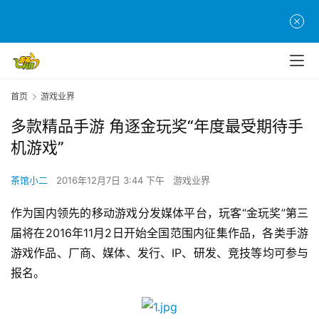
首页
游戏业界
多款精品手游 角逐金玩奖“年度最受期待手
机游戏”
茶馆小二
2016年12月7日 3:44 下午
游戏业界
作为国内领先的移动游戏分发媒体平台，玩客“金玩奖”第三
届将在2016年11月2日开始全国范围内征集作品，各类手游
游戏作品、厂商、媒体、发行、IP、研发、竞技等均可参与
报名。