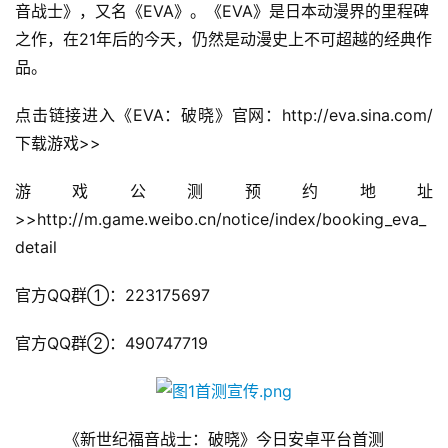
音战士》，又名《EVA》。《EVA》是日本动漫界的里程碑
之作，在21年后的今天，仍然是动漫史上不可超越的经典作
品。                                         
点击链接进入《EVA：破晓》官网：http://eva.sina.com/
下载游戏>>
游戏公测预约地址
>>http://m.game.weibo.cn/notice/index/booking_eva_
detail
官方QQ群①：223175697
官方QQ群②：490747719
《新世纪福音战士：破晓》今日安卓平台首测