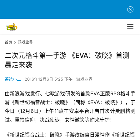
首页
游戏业界
二次元格斗第一手游 《EVA：破晓》首测
暴走来袭
茶馆小二
2016年12月6日 5:25 下午
游戏业界
由新浪游戏发行、七政游戏研发的首款EVA正版RPG格斗手
游《新世纪福音战士：破晓》（简称《EVA：破晓》），于
今日（12月6日）上午11点在安卓平台开启首次计费删档测
试。重拾信仰，决战使徒，女神微笑等你来守护！
《新世纪福音战士：破晓》手游改编自日漫神作《新世纪福