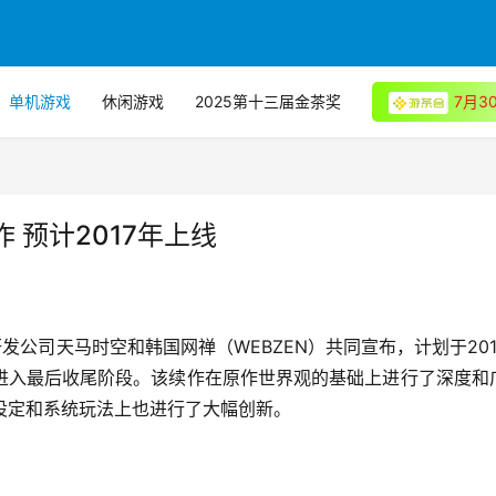
单机游戏
休闲游戏
2025第十三届金茶奖
7月
 预计2017年上线
的研发公司天马时空和韩国网禅（WEBZEN）共同宣布，计划于201
进入最后收尾阶段。该续作在原作世界观的基础上进行了深度和
设定和系统玩法上也进行了大幅创新。