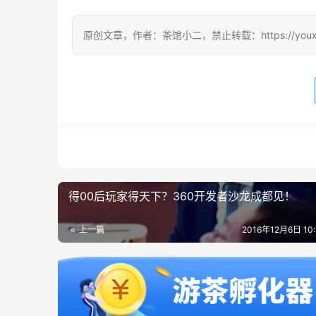
原创文章，作者：茶馆小二，禁止转载：https://youxichag
得00后玩家得天下？360开发者沙龙成都见！
上一篇
2016年12月6日 10