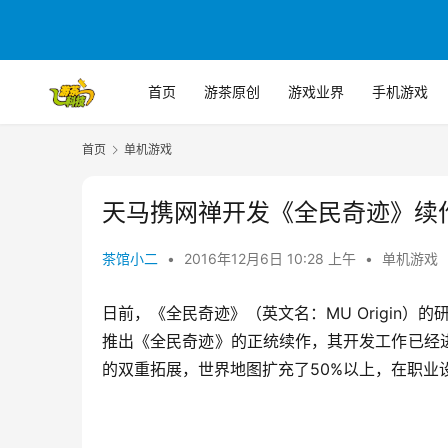
首页
游茶原创
游戏业界
手机游戏
首页
单机游戏
天马携网禅开发《全民奇迹》续作
茶馆小二
•
2016年12月6日 10:28 上午
•
单机游戏
日前，《全民奇迹》（英文名：MU Origin）
推出《全民奇迹》的正统续作，其开发工作已经
的双重拓展，世界地图扩充了50%以上，在职业