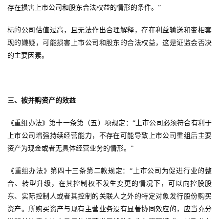
存在损害上市公司和股东合法权益的情形的条件。”
标的公司估值过高，且无法作出合理解释，存在利益输送和变相套
现的嫌疑，可能损害上市公司和股东的合法权益，这是证监会否决
的主要因素。
三、被并购资产的效益
《重组办法》第十一条第（五）项规定：“上市公司必须符合有利于
上市公司增强持续经营能力，不存在可能导致上市公司重组后主要
资产为现金或者无具体经营业务的情形。”
《重组办法》第四十三条第二款规定：“上市公司为促进行业的整
合、转型升级，在其控制权不发生变更的情况下，可以向控股股
东、实际控制人或者其控制的关联人之外的特定对象发行股份购买
资产。所购买资产与现有主营业务没有显著协同效应的，应当充分