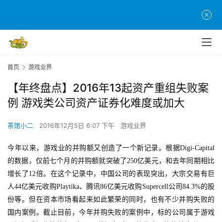
首页
游戏业界
【年终盘点】2016年13起资产重组失败案
例 游戏类公司资产证券化难度或加大
茶馆小二
2016年12月5日 6:07 下午
游戏业界
今年以来，游戏业的并购额又创造了一个新记录。根据Digi-Capital
的数据，仅前七个月的并购额就突破了250亿美元，和去年同期相比
增长了12倍。在这个记录中，中国公司的表现突出，大宗交易有巨
人44亿美元收购Playtika、腾讯86亿美元收购Supercell公司84.3%的股
份等。但在资本市场看起来如此繁荣的同时，也有不少并购失败的
国内案例。截止目前，今年并购失败的案例中，标的公司属于游戏