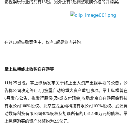
影视娱乐行业的共有13起，另外还有2起调整收购价格的并购案。
在这13起失败案例中，仅有1起是业内并购。
掌上纵横终止收购自在游等
11月25日晚，掌上纵横发布关于终止重大资产重组事项的公告，公
告称公司决定终止2月披露启动的重大资产重组事项。掌上纵横曾在
6月发布公告，拟发行股份(及/或支付现金)收购北京自在游网络科技
有限公司100%股权、北京应龙互动科技有限公司100%股权、武汉翼
动数码科技有限公司40%股权及胡晶所有的1,312.48万元的债权。掌
上纵横购买的资产总额约为2.5亿元。