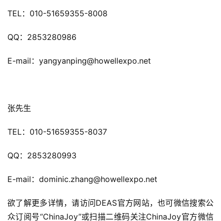
TEL：010-51659355-8008
QQ：2853280986
E-mail：yangyanping@howellexpo.net
张先生
TEL：010-51659355-8037
QQ：2853280993
E-mail：dominic.zhang@howellexpo.net
欲了解更多详情，请访问DEAS官方网站，也可微信搜索公
众订阅号“ChinaJoy”或扫描二维码关注ChinaJoy官方微信