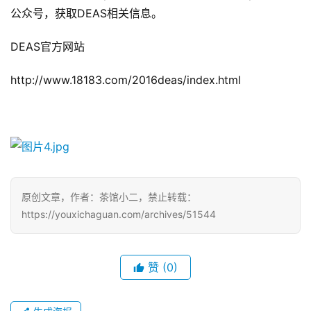
公众号，获取DEAS相关信息。
DEAS官方网站
http://www.18183.com/2016deas/index.html
原创文章，作者：茶馆小二，禁止转载：
https://youxichaguan.com/archives/51544
赞
(0)