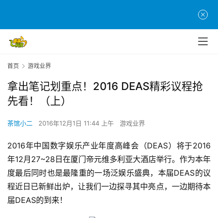
首页
游戏业界
拿出笔记划重点！2016 DEAS精彩议程抢
先看！（上）
茶馆小二
2016年12月1日 11:44 上午
游戏业界
2016年中国数字娱乐产业年度高峰会（DEAS）将于2016
年12月27~28日在厦门帝元维多利亚大酒店举行。作为本年
度最后同时也是最隆重的一场泛娱乐盛典，本届DEAS的议
程近日已新鲜出炉，让我们一边探寻其中亮点，一边期待本
届DEAS的到来！