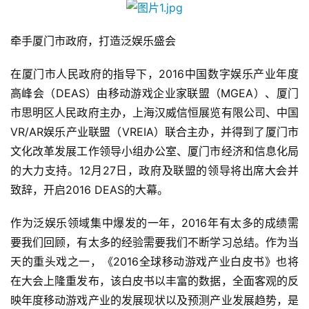
牵手厦门市政府，打造泛娱乐盛会
在厦门市人民政府的指导下，2016中国数字娱乐产业年度
高峰会（DEAS）由移动游戏企业家联盟（MGEA）、厦门
市思明区人民政府主办，上海汉威信恒展览有限公司、中国
VR/AR娱乐产业联盟（VREIA）联合主办，并得到了厦门市
文化改革发展工作领导小组办公室、厦门市经济和信息化局
的大力支持。12月27日，政府及联盟的领导将出席大会并
致辞，开启2016 DEAS的大幕。
作为泛娱乐领域集中爆发的一年，2016年有太多的成绩需
要我们回顾，有太多的经验需要我们不断学习总结。作为当
天的重头戏之一，《2016全球移动游戏产业白皮书》也将
在大会上隆重发布，该白皮书以丰富的数据，全面客观的反
映年度移动游戏产业的发展现状以及预测产业发展趋势，是