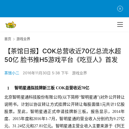
首页
游戏业界
【茶馆日报】COK总营收近70亿总流水超
50亿 脸书推H5游戏平台《吃豆人》首发
茶馆小二
2016年11月30日 5:38 下午
游戏业界
智明星通拟挂牌新三板 COK总营收近70亿
1
北京智明星通科技股份有限公司(以下简称“智明星通”)对外公开转让
说明书，计划以协议转让方式挂牌公开转让每股面值1元共计1亿股
股票。至此，智明星通正式申请挂牌新三板。报告显示，2014年
度、2015年度和2016年1-7月，智明星通的营业收入分别约为9.27亿
元、31.24亿元和27.81亿元。智明星通主营业收入主要来源于《列王