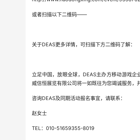
或者扫描以下二维码——
关于DEAS更多详情，可扫描下方二维码了解：
立足中国，放眼全球，DEAS主办方移动游戏企业家
威信恒展览有限公司将一如既往为您竭诚服务，
咨询DEAS及同期活动报名事宜，请联系：
赵女士
TEL：010-51659355-8019      