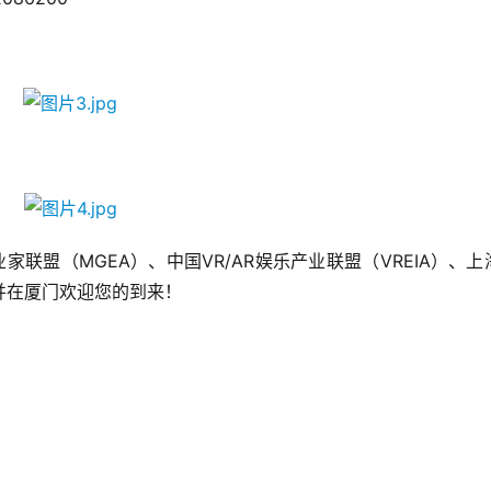
联盟（MGEA）、中国VR/AR娱乐产业联盟（VREIA）、上
并在厦门欢迎您的到来！