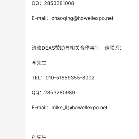
QQ：2853281008
E-mail：zhaoqing@howellexpo.net
洽谈DEAS赞助与相关合作事宜，请联系：
李先生
TEL：010-51659355-8002
QQ：2853280989
E-mail：mike_li@howellexpo.net
孙先生