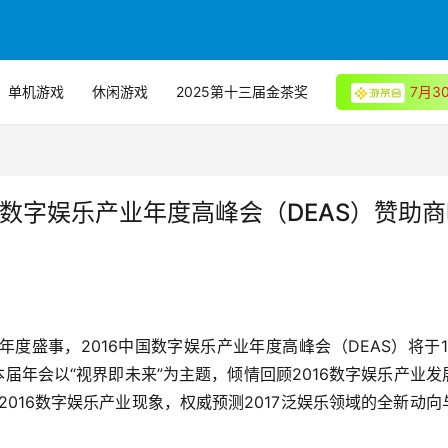
单机游戏
休闲游戏
2025第十三届金茶奖
7月
国数字娱乐产业年度高峰会（DEAS）赞助商
度盛事，2016中国数字娱乐产业年度高峰会（DEAS）将于1
本届年会以“视界即未来”为主题，倾情回顾2016数字娱乐产业发
2016数字娱乐产业现象，权威预测2017泛娱乐领域的全新动向