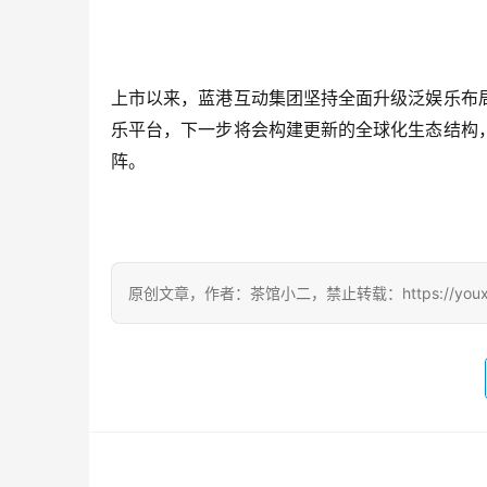
上市以来，蓝港互动集团坚持全面升级泛娱乐布
乐平台，下一步将会构建更新的全球化生态结构
阵。
原创文章，作者：茶馆小二，禁止转载：https://youxichag