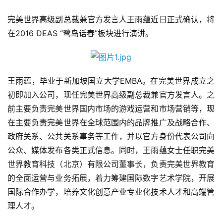
完美世界高级副总裁兼官方发言人王雨蕴近日正式确认，将
在2016 DEAS “鹭岛话春”板块进行演讲。
王雨蕴，毕业于新加坡国立大学EMBA。在完美世界成立之
初即加入公司，现任完美世界高级副总裁兼官方发言人。之
前主要负责完美世界国内市场的游戏运营和市场营销等，现
在主要负责完美世界在全球范围内的品牌推广及战略合作、
政府关系、公共关系事务等工作，并以官方身份代表公司向
公众、媒体发布各类正式信息。同时，王雨蕴女士任职完美
世界教育科技（北京）有限公司董事长，负责完美世界教育
的全面运营与业务拓展，着力筹建国际数字艺术学院，开展
国际合作办学，培养文化创意产业专业化技术人才和高端管
理人才。