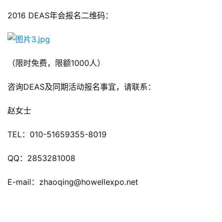
2016 DEAS年会报名二维码：
（限时免费，限额1000人）
咨询DEAS及同期活动报名事宜，请联系：
赵女士
TEL：010-51659355-8019      
QQ：2853281008
E-mail：zhaoqing@howellexpo.net