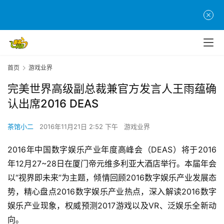
首页
游戏业界
完美世界高级副总裁兼官方发言人王雨蕴确
认出席2016 DEAS
茶馆小二
2016年11月21日 2:52 下午
游戏业界
2016年中国数字娱乐产业年度高峰会（DEAS）将于2016
年12月27~28日在厦门帝元维多利亚大酒店举行。本届年会
以“视界即未来”为主题，倾情回顾2016数字娱乐产业发展态
势，精心盘点2016数字娱乐产业热点，深入解读2016数字
娱乐产业现象，权威预测2017游戏以及VR、泛娱乐全新动
向。