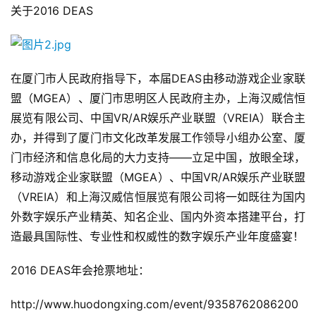
关于2016 DEAS
在厦门市人民政府指导下，本届DEAS由移动游戏企业家联
盟（MGEA）、厦门市思明区人民政府主办，上海汉威信恒
展览有限公司、中国VR/AR娱乐产业联盟（VREIA）联合主
办，并得到了厦门市文化改革发展工作领导小组办公室、厦
门市经济和信息化局的大力支持——立足中国，放眼全球，
移动游戏企业家联盟（MGEA）、中国VR/AR娱乐产业联盟
（VREIA）和上海汉威信恒展览有限公司将一如既往为国内
外数字娱乐产业精英、知名企业、国内外资本搭建平台，打
造最具国际性、专业性和权威性的数字娱乐产业年度盛宴！
2016 DEAS年会抢票地址：
http://www.huodongxing.com/event/9358762086200