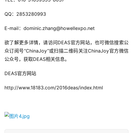
QQ：2853280993
E-mail：dominic.zhang@howellexpo.net
欲了解更多详情，请访问DEAS官方网站，也可微信搜索公
众订阅号“ChinaJoy”或扫描二维码关注ChinaJoy官方微信
公众号，获取DEAS相关信息。
DEAS官方网站
http://www.18183.com/2016deas/index.html