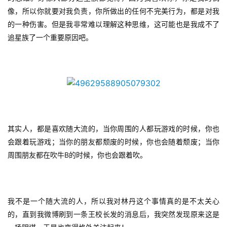
像，所以你就要对我负责，你所做出的任何不完美行为，都是对我
的一种伤害。但是我非常难以理解这种思维，这可能也是我成不了
追星族了一个重要原因吧。
其实人，都是喜欢随大流的，当你周围的人都玩游戏的时候，你也
会跟着玩游戏；当你的朋友都颓废的时候，你也会随着颓废；当你
B
周围朋友都在吹牛
的时候，你也会跟着吹。
我不是一个随大流的人，所以我对林丹这个事情真的是不太关心
的，直到我微博刷到一条王校长发的消息后，我突然发现原来这是