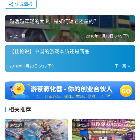
生成海报
越活越年轻的大IP，是如何返老还童的？
上一篇
2016年11月18日 6:45 下午
【佳伦说】中国的游戏本质还是商品
2016年11月20日 5:38 下午
下一篇
相关推荐
游戏业界
游戏业界