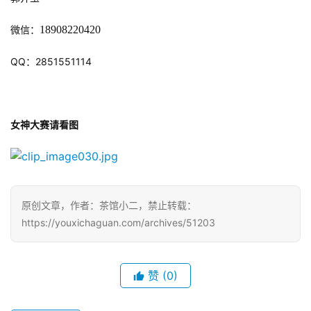
18908220420 
微信：
QQ
2851551114
：
女神大赛请看图
原创文章，作者：茶馆小二，禁止转载：
https://youxichaguan.com/archives/51203
赞
(0)