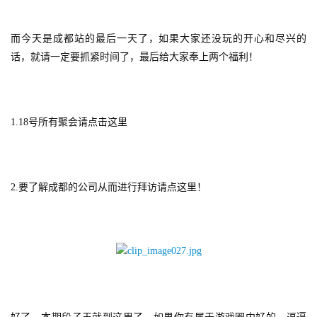
而今天是成都站的最后一天了，如果大家还没玩的开心和尽兴的
话，就请一定要抓紧时间了，最后给大家奉上两个福利！
1.18号所有聚会请点击这里
2.
要了解成都的公司从而进行拜访请点这里！