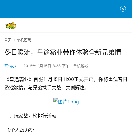
首页
单机游戏
冬日暖流，皇途霸业带你体验全新兄弟情
茶馆小二
2016年11月15日 3:38 下午
单机游戏
《皇途霸业》首服11月15日11:00正式开启，你将重温昔日
游戏激情，与兄弟携手共战，共创辉煌。
一、玩家战力榜排行活动
  1.个人战力榜