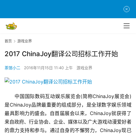
首页
游戏业界
2017 ChinaJoy翻译公司招标工作开始
茶馆小二
2016年11月15日 11:40 上午
游戏业界
　　中国国际数码互动娱乐展览会(简称ChinaJoy展览会)
是ChinaJoy品牌最重要的组成部分，是全球数字娱乐领域
最具影响力的盛会。自首届展会以来，ChinaJoy就获得了
来自政府、行业协会、企业、媒体以及广大游戏动漫爱好者
的鼎力支持和参与。通过自身的不懈努力，ChinaJoy现已