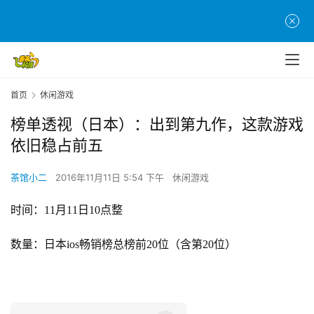
首页
休闲游戏
榜单透视（日本）：出到第九作，这款游戏
依旧稳占前五
茶馆小二
2016年11月11日 5:54 下午
休闲游戏
时间：
11月11日10点整
数量：日本
ios畅销榜总榜前20位（含第20位）